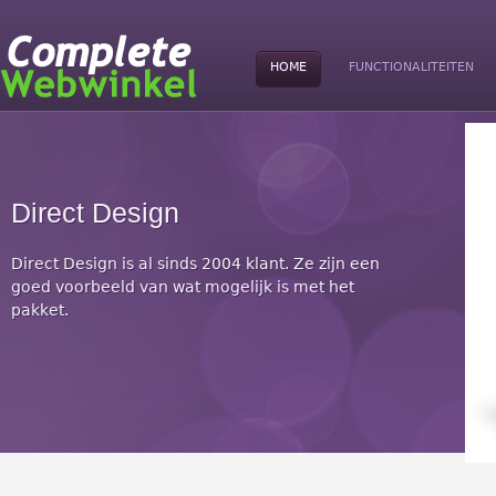
HOME
FUNCTIONALITEITEN
Direct Design
Direct Design is al sinds 2004 klant. Ze zijn een
goed voorbeeld van wat mogelijk is met het
pakket.