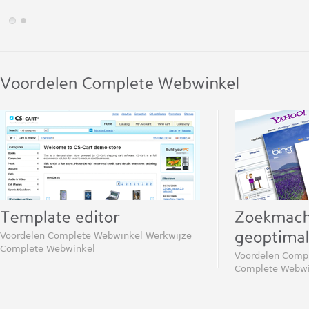
Voordelen Complete Webwinkel Werkwijze
Complete Webwinkel
Voordelen Comp
Complete Webwi