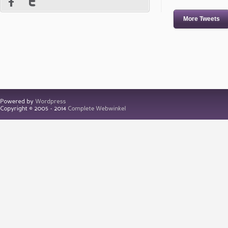
More Tweets